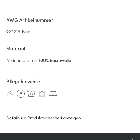
AWG Artikelnummer
925218-blue
Material
Außenmaterial:
100% Baumwolle
Pflegehinweise
Details zur Produktsicherheit anzeigen