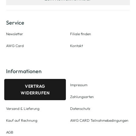
Service
Newsletter
Filiale finden
AWG Card
Kontakt
Informationen
Impressum
VERTRAG
WIDERRUFEN
Zahlungsarten
Versand & Lieferung
Datenschutz
Kauf auf Rechnung
AWG CARD Teilnahmebedingungen
AGB