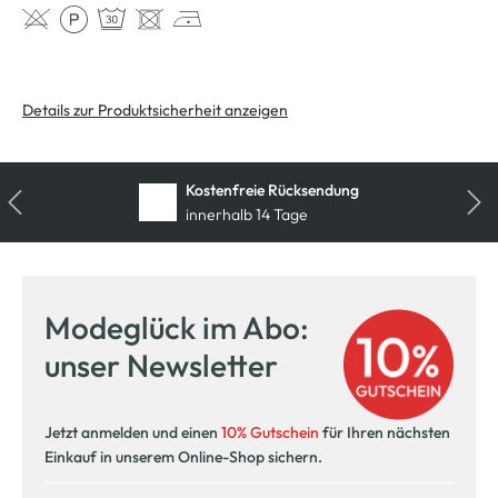
Details zur Produktsicherheit anzeigen
Kostenfreie Rücksendung
innerhalb 14 Tage
Modeglück im Abo:
unser Newsletter
Jetzt anmelden und einen
10% Gutschein
für Ihren nächsten
Einkauf in unserem Online-Shop sichern.