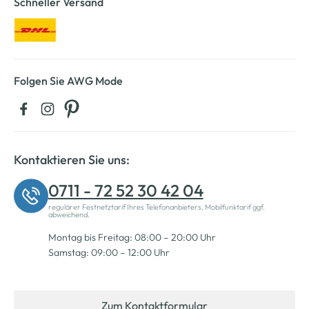
Schneller Versand
Folgen Sie AWG Mode
Kontaktieren Sie uns:
0711 - 72 52 30 42 04
regulärer Festnetztarif Ihres Telefonanbieters, Mobilfunktarif ggf.
abweichend.
Montag bis Freitag: 08:00 – 20:00 Uhr
Samstag: 09:00 – 12:00 Uhr
Zum Kontaktformular