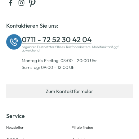
Kontaktieren Sie uns:
0711 - 72 52 30 42 04
regulärer Festnetztarif Ihres Telefonanbieters, Mobilfunktarif ggf.
abweichend.
Montag bis Freitag: 08:00 – 20:00 Uhr
Samstag: 09:00 – 12:00 Uhr
Zum Kontaktformular
Service
Newsletter
Filiale finden