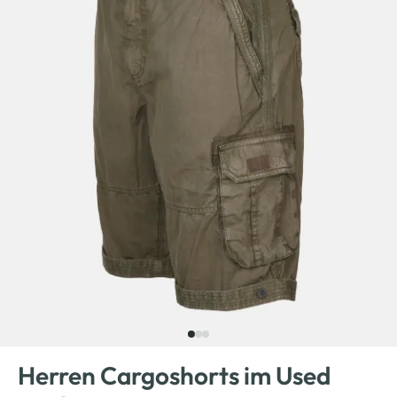
Herren Cargoshorts im Used