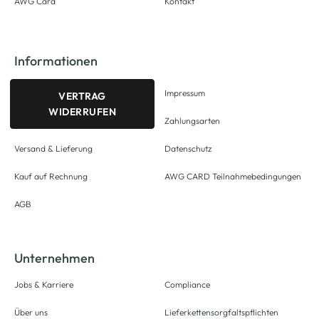
AWG Card
Kontakt
Informationen
Impressum
VERTRAG
WIDERRUFEN
Zahlungsarten
Versand & Lieferung
Datenschutz
Kauf auf Rechnung
AWG CARD Teilnahmebedingungen
AGB
Unternehmen
Jobs & Karriere
Compliance
Über uns
Lieferkettensorgfaltspflichten