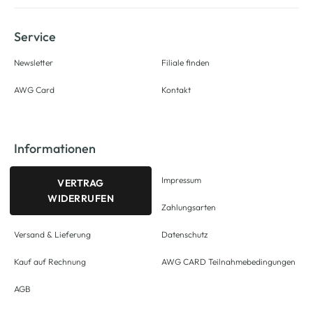
Service
Newsletter
Filiale finden
AWG Card
Kontakt
Informationen
Impressum
VERTRAG
WIDERRUFEN
Zahlungsarten
Versand & Lieferung
Datenschutz
Kauf auf Rechnung
AWG CARD Teilnahmebedingungen
AGB