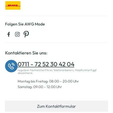
Folgen Sie AWG Mode
Kontaktieren Sie uns:
0711 - 72 52 30 42 04
regulärer Festnetztarif Ihres Telefonanbieters, Mobilfunktarif ggf.
abweichend.
Montag bis Freitag: 08:00 – 20:00 Uhr
Samstag: 09:00 – 12:00 Uhr
Zum Kontaktformular