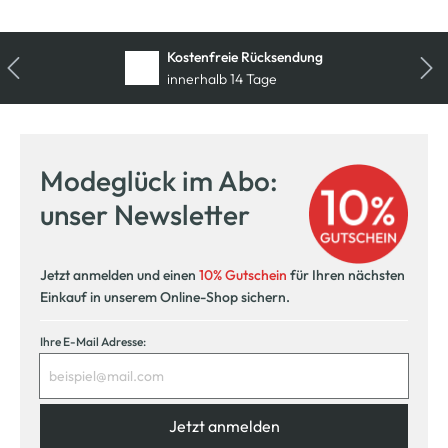
Kostenfreie Rücksendung
innerhalb 14 Tage
Modeglück im Abo:
unser Newsletter
Jetzt anmelden und einen
10% Gutschein
für Ihren nächsten
Einkauf in unserem Online-Shop sichern.
Ihre E-Mail Adresse:
Jetzt anmelden