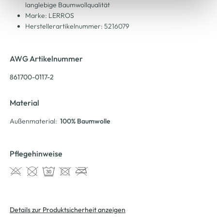
langlebige Baumwollqualität
Marke: LERROS
Herstellerartikelnummer: 5216079
AWG Artikelnummer
861700-0117-2
Material
Außenmaterial:
100% Baumwolle
Pflegehinweise
Details zur Produktsicherheit anzeigen