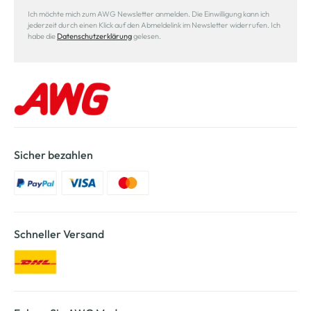
Ich möchte mich zum AWG Newsletter anmelden. Die Einwilligung kann ich
jederzeit durch einen Klick auf den Abmeldelink im Newsletter widerrufen. Ich
habe die
Datenschutzerklärung
gelesen.
Sicher bezahlen
Schneller Versand