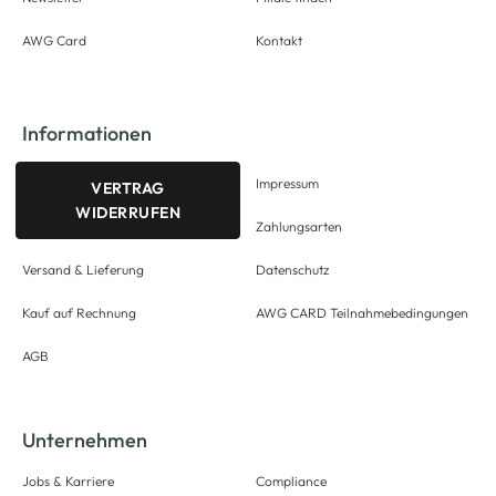
AWG Card
Kontakt
Informationen
Impressum
VERTRAG
WIDERRUFEN
Zahlungsarten
Versand & Lieferung
Datenschutz
Kauf auf Rechnung
AWG CARD Teilnahmebedingungen
AGB
Unternehmen
Jobs & Karriere
Compliance