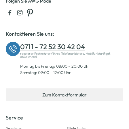
Folgen Sie AWG Mode
Kontaktieren Sie uns:
0711 - 72 52 30 42 04
regulärer Festnetztarif Ihres Telefonanbieters, Mobilfunktarif ggf.
abweichend.
Montag bis Freitag: 08:00 – 20:00 Uhr
Samstag: 09:00 – 12:00 Uhr
Zum Kontaktformular
Service
Newsletter
Filiale finden