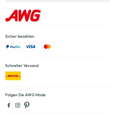
Sicher bezahlen
Schneller Versand
Folgen Sie AWG Mode