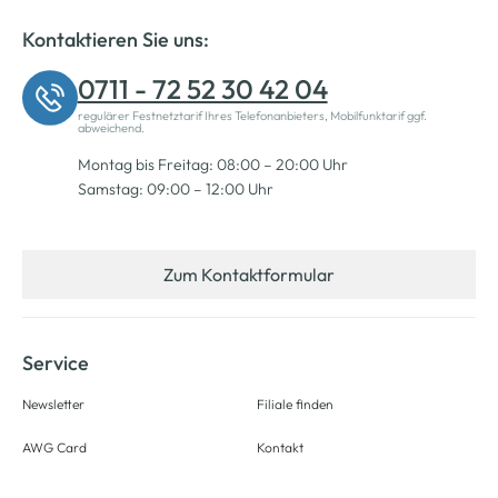
Kontaktieren Sie uns:
0711 - 72 52 30 42 04
regulärer Festnetztarif Ihres Telefonanbieters, Mobilfunktarif ggf.
abweichend.
Montag bis Freitag: 08:00 – 20:00 Uhr
Samstag: 09:00 – 12:00 Uhr
Zum Kontaktformular
Service
Newsletter
Filiale finden
AWG Card
Kontakt