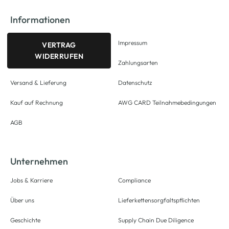
Informationen
Impressum
VERTRAG
WIDERRUFEN
Zahlungsarten
Versand & Lieferung
Datenschutz
Kauf auf Rechnung
AWG CARD Teilnahmebedingungen
AGB
Unternehmen
Jobs & Karriere
Compliance
Über uns
Lieferkettensorgfaltspflichten
Geschichte
Supply Chain Due Diligence