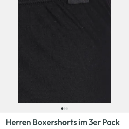
Herren Boxershorts im 3er Pack