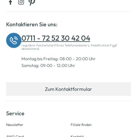
Kontaktieren Sie uns:
0711 - 72 52 30 42 04
regulärer Festnetztarif Ihres Telefonanbieters, Mobilfunktarif ggf.
abweichend.
Montag bis Freitag: 08:00 – 20:00 Uhr
Samstag: 09:00 – 12:00 Uhr
Zum Kontaktformular
Service
Newsletter
Filiale finden
AWG Card
Kontakt