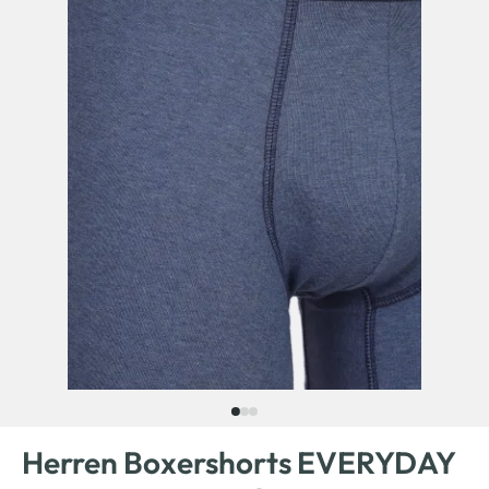
Herren Boxershorts EVERYDAY