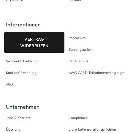
Informationen
Impressum
VERTRAG
WIDERRUFEN
Zahlungsarten
Versand & Lieferung
Datenschutz
Kauf auf Rechnung
AWG CARD Teilnahmebedingungen
AGB
Unternehmen
Jobs & Karriere
Compliance
Über uns
Lieferkettensorgfaltspflichten