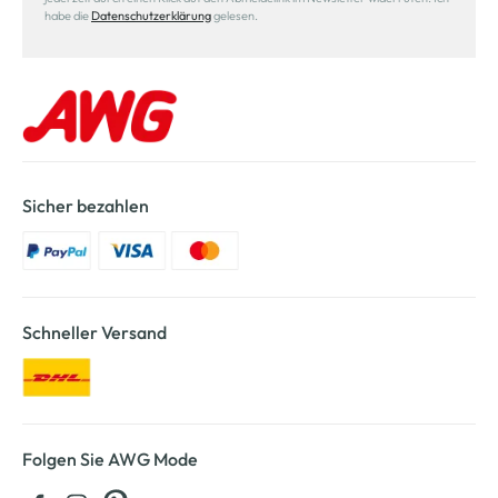
habe die
Datenschutzerklärung
gelesen.
Sicher bezahlen
Schneller Versand
Folgen Sie AWG Mode