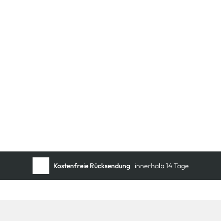
Kostenfreie Rücksendung
innerhalb 14 Tage