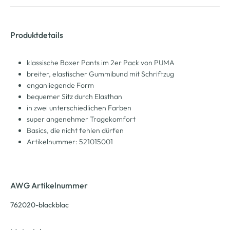
Produktdetails
klassische Boxer Pants im 2er Pack von PUMA
breiter, elastischer Gummibund mit Schriftzug
enganliegende Form
bequemer Sitz durch Elasthan
in zwei unterschiedlichen Farben
super angenehmer Tragekomfort
Basics, die nicht fehlen dürfen
Artikelnummer: 521015001
AWG Artikelnummer
762020-blackblac