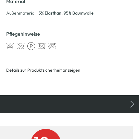
Material
Außenmaterial:
5% Elasthan
, 95% Baumwolle
Pflegehinweise
Details zur Produktsicherheit anzeigen