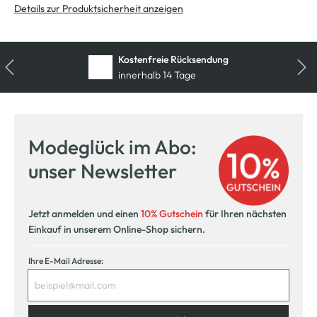
Details zur Produktsicherheit anzeigen
Kostenfreie Rücksendung
innerhalb 14 Tage
Modeglück im Abo:
unser Newsletter
Jetzt anmelden und einen
10% Gutschein
für Ihren nächsten
Einkauf in unserem Online-Shop sichern.
Ihre E-Mail Adresse: