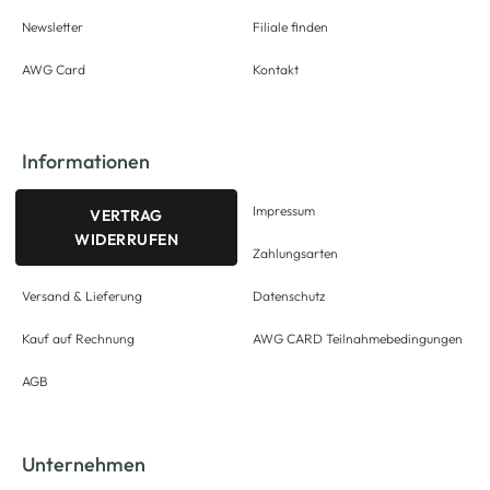
Newsletter
Filiale finden
AWG Card
Kontakt
Informationen
Impressum
VERTRAG
WIDERRUFEN
Zahlungsarten
Versand & Lieferung
Datenschutz
Kauf auf Rechnung
AWG CARD Teilnahmebedingungen
AGB
Unternehmen