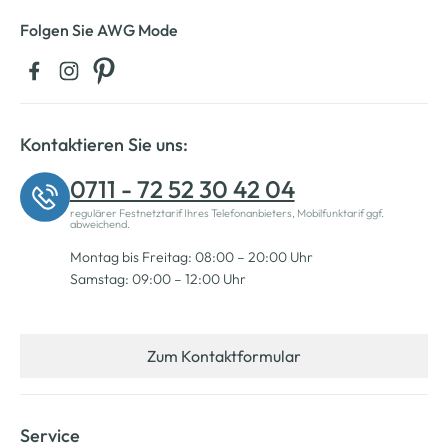
Folgen Sie AWG Mode
Kontaktieren Sie uns:
0711 - 72 52 30 42 04
regulärer Festnetztarif Ihres Telefonanbieters, Mobilfunktarif ggf.
abweichend.
Montag bis Freitag: 08:00 – 20:00 Uhr
Samstag: 09:00 – 12:00 Uhr
Zum Kontaktformular
Service