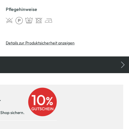
Pflegehinweise
Details zur Produktsicherheit anzeigen
r
-Shop sichern.