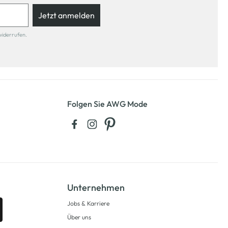
Jetzt anmelden
widerrufen.
Folgen Sie AWG Mode
Unternehmen
Jobs & Karriere
Über uns