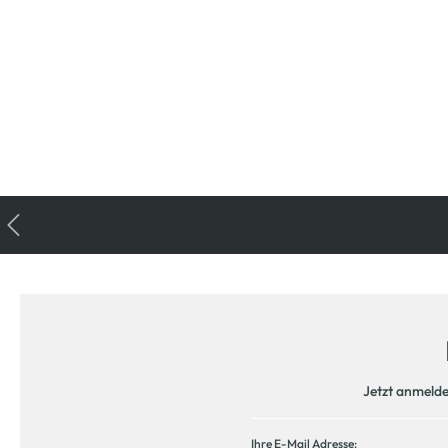
Jetzt anmeld
Ihre E-Mail Adresse: