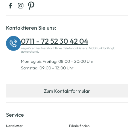
Kontaktieren Sie uns:
0711 - 72 52 30 42 04
regulärer Festnetztarif Ihres Telefonanbieters, Mobilfunktarif ggf.
abweichend.
Montag bis Freitag: 08:00 – 20:00 Uhr
Samstag: 09:00 – 12:00 Uhr
Zum Kontaktformular
Service
Newsletter
Filiale finden