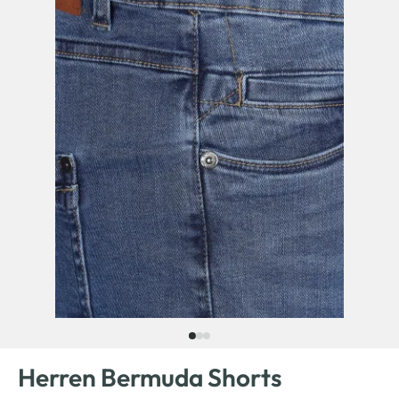
Herren Bermuda Shorts