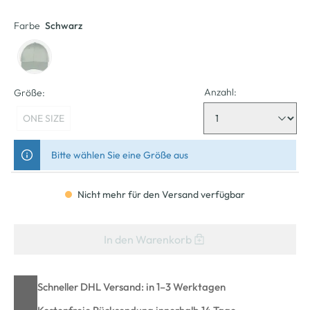
Farbe
Schwarz
Anzahl:
Größe:
ONE SIZE
Bitte wählen Sie eine Größe aus
Nicht mehr für den Versand verfügbar
In den Warenkorb
Schneller DHL Versand: in 1–3 Werktagen