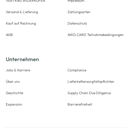
VERTRAG WIDERRUFEN
Impressum
Versand & Lieferung
Zahlungsarten
Kauf auf Rechnung
Datenschutz
AGB
AWG CARD Teilnahmebedingungen
Unternehmen
Jobs & Karriere
Compliance
Über uns
Lieferkettensorgfaltspflichten
Geschichte
Supply Chain Due Diligence
Expansion
Barrierefreiheit