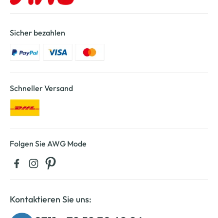
Sicher bezahlen
Schneller Versand
Folgen Sie AWG Mode
Kontaktieren Sie uns: