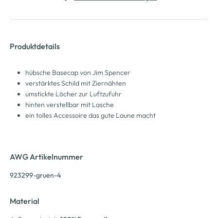
Produktdetails
hübsche Basecap von Jim Spencer
verstärktes Schild mit Ziernähten
umstickte Löcher zur Luftzufuhr
hinten verstellbar mit Lasche
ein tolles Accessoire das gute Laune macht
AWG Artikelnummer
923299-gruen-4
Material