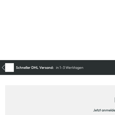
Jetzt anmeld