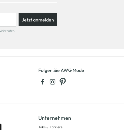
Jetzt anmelden
widerrufen.
Folgen Sie AWG Mode
Unternehmen
Jobs & Karriere