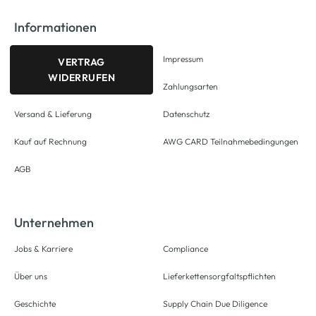
Informationen
Impressum
VERTRAG
WIDERRUFEN
Zahlungsarten
Versand & Lieferung
Datenschutz
Kauf auf Rechnung
AWG CARD Teilnahmebedingungen
AGB
Unternehmen
Jobs & Karriere
Compliance
Über uns
Lieferkettensorgfaltspflichten
Geschichte
Supply Chain Due Diligence