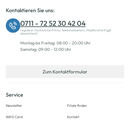
Kontaktieren Sie uns:
0711 - 72 52 30 42 04
regulärer Festnetztarif Ihres Telefonanbieters, Mobilfunktarif ggf.
abweichend.
Montag bis Freitag: 08:00 – 20:00 Uhr
Samstag: 09:00 – 12:00 Uhr
Zum Kontaktformular
Service
Newsletter
Filiale finden
AWG Card
Kontakt