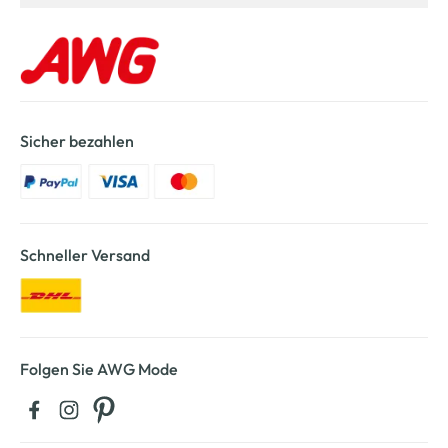
Sicher bezahlen
Schneller Versand
Folgen Sie AWG Mode