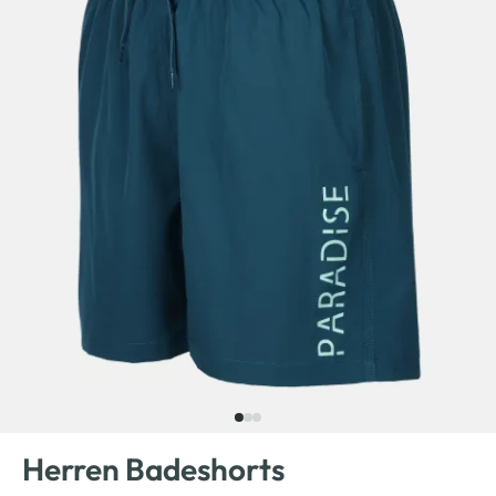
Herren Badeshorts