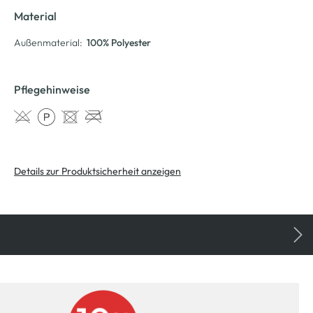
Material
Außenmaterial:
100% Polyester
Pflegehinweise
Details zur Produktsicherheit anzeigen