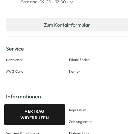
Samstag: 09:00 – 12:00 Uhr
Zum Kontaktformular
Service
Newsletter
Filiale finden
AWG Card
Kontakt
Informationen
Impressum
VERTRAG
WIDERRUFEN
Zahlungsarten
Versand & Lieferung
Datenschutz