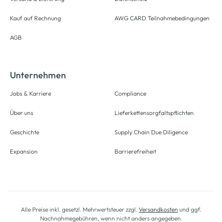
Kauf auf Rechnung
AWG CARD Teilnahmebedingungen
AGB
Unternehmen
Jobs & Karriere
Compliance
Über uns
Lieferkettensorgfaltspflichten
Geschichte
Supply Chain Due Diligence
Expansion
Barrierefreiheit
Alle Preise inkl. gesetzl. Mehrwertsteuer zzgl.
Versandkosten
und ggf.
Nachnahmegebühren, wenn nicht anders angegeben.