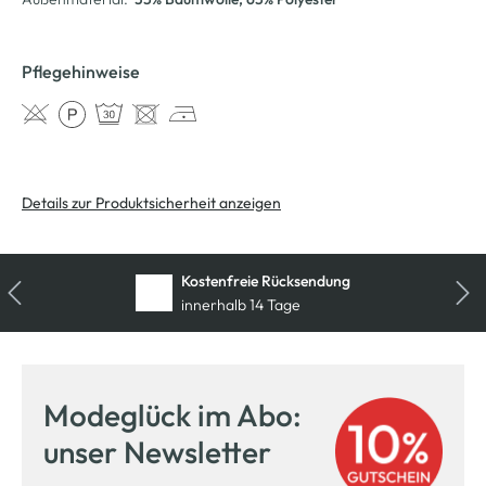
Pflegehinweise
Details zur Produktsicherheit anzeigen
Kostenfreie Rücksendung
innerhalb 14 Tage
Modeglück im Abo:
unser Newsletter