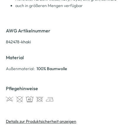
auch in größeren Mengen verfügbar
AWG Artikelnummer
842478-khaki
Material
Außenmaterial:
100% Baumwolle
Pflegehinweise
Details zur Produktsicherheit anzeigen