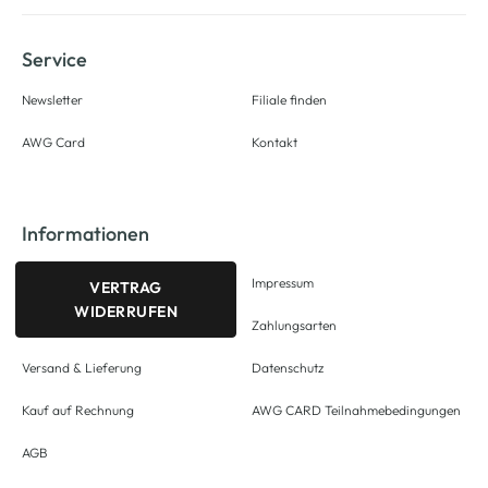
Service
Newsletter
Filiale finden
AWG Card
Kontakt
Informationen
Impressum
VERTRAG
WIDERRUFEN
Zahlungsarten
Versand & Lieferung
Datenschutz
Kauf auf Rechnung
AWG CARD Teilnahmebedingungen
AGB