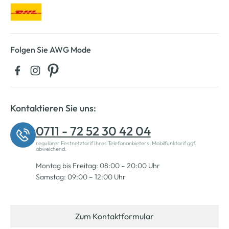
Folgen Sie AWG Mode
Kontaktieren Sie uns:
0711 - 72 52 30 42 04
regulärer Festnetztarif Ihres Telefonanbieters, Mobilfunktarif ggf.
abweichend.
Montag bis Freitag: 08:00 – 20:00 Uhr
Samstag: 09:00 – 12:00 Uhr
Zum Kontaktformular