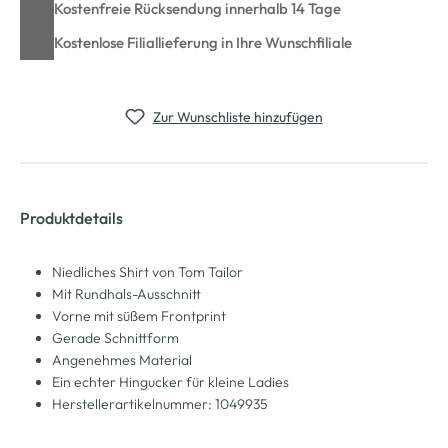
Kostenfreie Rücksendung innerhalb 14 Tage
Kostenlose Filiallieferung in Ihre Wunschfiliale
Zur Wunschliste hinzufügen
Produktdetails
Niedliches Shirt von Tom Tailor
Mit Rundhals-Ausschnitt
Vorne mit süßem Frontprint
Gerade Schnittform
Angenehmes Material
Ein echter Hingucker für kleine Ladies
Herstellerartikelnummer: 1049935