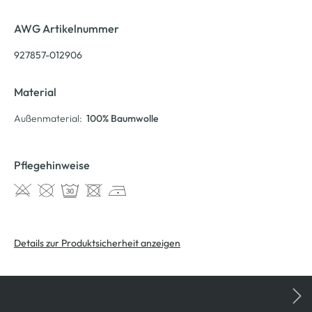
AWG Artikelnummer
927857-012906
Material
Außenmaterial:
100% Baumwolle
Pflegehinweise
Details zur Produktsicherheit anzeigen