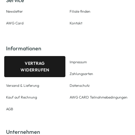
Service
Newsletter
Filiale finden
AWG Card
Kontakt
Informationen
Impressum
VERTRAG
WIDERRUFEN
Zahlungsarten
Versand & Lieferung
Datenschutz
Kauf auf Rechnung
AWG CARD Teilnahmebedingungen
AGB
Unternehmen