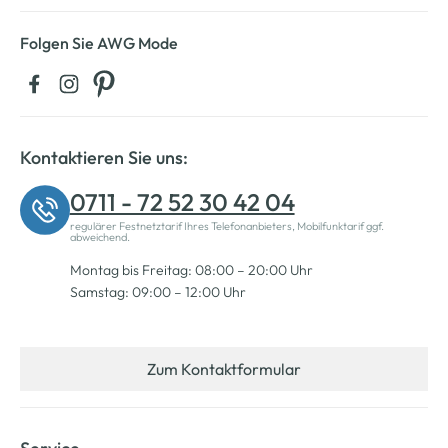
Folgen Sie AWG Mode
Kontaktieren Sie uns:
0711 - 72 52 30 42 04
regulärer Festnetztarif Ihres Telefonanbieters, Mobilfunktarif ggf.
abweichend.
Montag bis Freitag: 08:00 – 20:00 Uhr
Samstag: 09:00 – 12:00 Uhr
Zum Kontaktformular