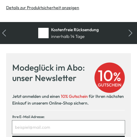
Details zur Produktsicherheit anzeigen
Kostenfreie Rücksendung
innerhalb 14 Tage
Modeglück im Abo:
unser Newsletter
Jetzt anmelden und einen
10% Gutschein
für Ihren nächsten
Einkauf in unserem Online-Shop sichern.
Ihre E-Mail Adresse: