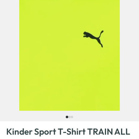
Kinder Sport T-Shirt TRAIN ALL