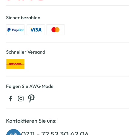
Sicher bezahlen
Schneller Versand
Folgen Sie AWG Mode
Kontaktieren Sie uns:
0711 - 72 52 30 42 04