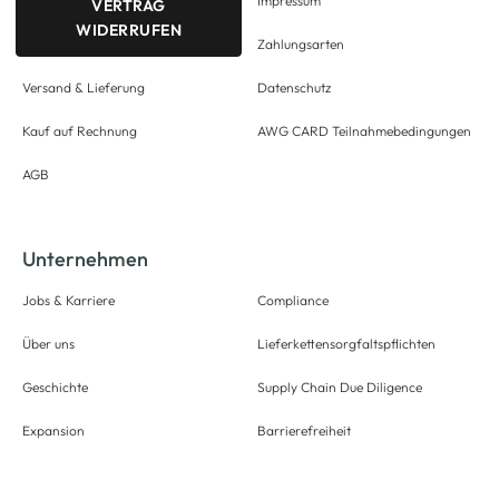
Impressum
VERTRAG
WIDERRUFEN
Zahlungsarten
Versand & Lieferung
Datenschutz
Kauf auf Rechnung
AWG CARD Teilnahmebedingungen
AGB
Unternehmen
Jobs & Karriere
Compliance
Über uns
Lieferkettensorgfaltspflichten
Geschichte
Supply Chain Due Diligence
Expansion
Barrierefreiheit