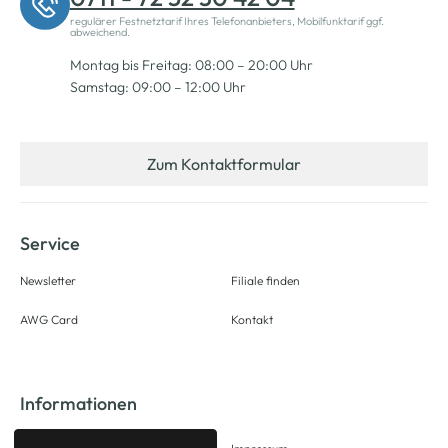
regulärer Festnetztarif Ihres Telefonanbieters, Mobilfunktarif ggf.
abweichend.
Montag bis Freitag: 08:00 – 20:00 Uhr
Samstag: 09:00 – 12:00 Uhr
Zum Kontaktformular
Service
Newsletter
Filiale finden
AWG Card
Kontakt
Informationen