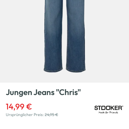
Jungen Jeans "Chris"
14,99 €
Ursprünglicher Preis:
24,95 €