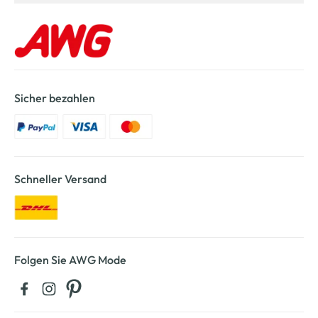
Sicher bezahlen
Schneller Versand
Folgen Sie AWG Mode