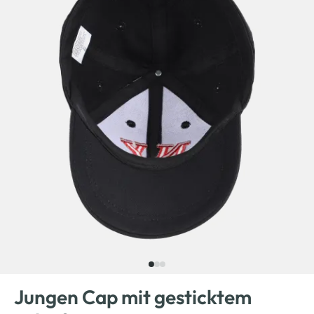
Jungen Cap mit gesticktem