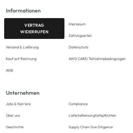
Informationen
Impressum
VERTRAG
WIDERRUFEN
Zahlungsarten
Versand & Lieferung
Datenschutz
Kauf auf Rechnung
AWG CARD Teilnahmebedingungen
AGB
Unternehmen
Jobs & Karriere
Compliance
Über uns
Lieferkettensorgfaltspflichten
Geschichte
Supply Chain Due Diligence