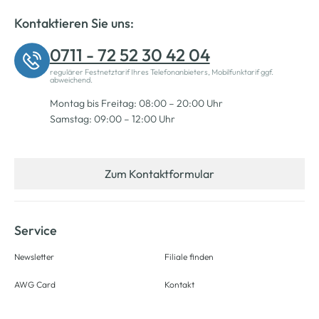
Kontaktieren Sie uns:
0711 - 72 52 30 42 04
regulärer Festnetztarif Ihres Telefonanbieters, Mobilfunktarif ggf.
abweichend.
Montag bis Freitag: 08:00 – 20:00 Uhr
Samstag: 09:00 – 12:00 Uhr
Zum Kontaktformular
Service
Newsletter
Filiale finden
AWG Card
Kontakt