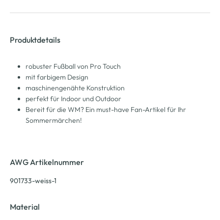
Produktdetails
robuster Fußball von Pro Touch
mit farbigem Design
maschinengenähte Konstruktion
perfekt für Indoor und Outdoor
Bereit für die WM? Ein must-have Fan-Artikel für Ihr
Sommermärchen!
AWG Artikelnummer
901733-weiss-1
Material