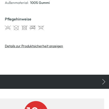
Außenmaterial:
100% Gummi
Pflegehinweise
Details zur Produktsicherheit anzeigen