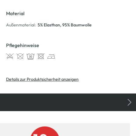
Material
Außenmaterial:
5% Elasthan
, 95% Baumwolle
Pflegehinweise
Details zur Produktsicherheit anzeigen