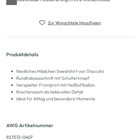
Zur Wunschliste hinzufügen
Produktdetails
Niedliches Mädchen Sweatshirt von Staccato
Rundhalsausschnitt mit Schulterknopf
Verspielter Frontprint mit Heißluftballon
Rüschensaum als liebevolles Detail
Ideal für Alltag und besondere Momente
AWG Artikelnummer
927372-0407