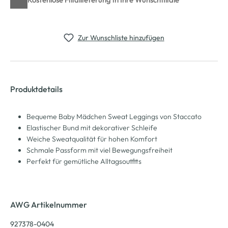
Zur Wunschliste hinzufügen
Produktdetails
Bequeme Baby Mädchen Sweat Leggings von Staccato
Elastischer Bund mit dekorativer Schleife
Weiche Sweatqualität für hohen Komfort
Schmale Passform mit viel Bewegungsfreiheit
Perfekt für gemütliche Alltagsoutfits
AWG Artikelnummer
927378-0404