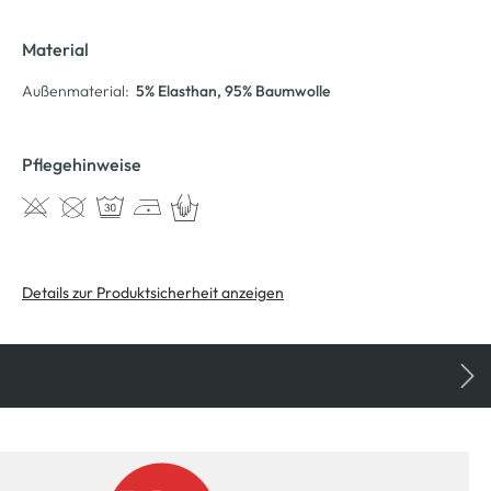
Material
Außenmaterial:
5% Elasthan
, 95% Baumwolle
Pflegehinweise
Details zur Produktsicherheit anzeigen