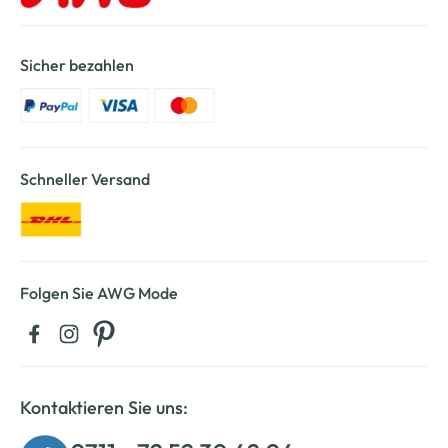
Sicher bezahlen
Schneller Versand
Folgen Sie AWG Mode
Kontaktieren Sie uns: