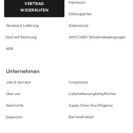
Impressum
VERTRAG
WIDERRUFEN
Zahlungsarten
Versand & Lieferung
Datenschutz
Kauf auf Rechnung
AWG CARD Teilnahmebedingungen
AGB
Unternehmen
Jobs & Karriere
Compliance
Über uns
Lieferkettensorgfaltspflichten
Geschichte
Supply Chain Due Diligence
Expansion
Barrierefreiheit