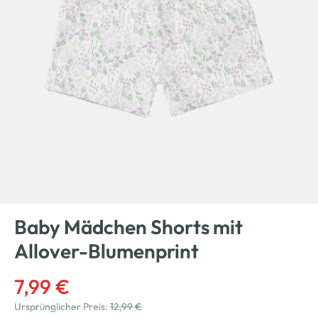
Baby Mädchen Shorts mit
Allover-Blumenprint
7,99 €
Ursprünglicher Preis:
12,99 €