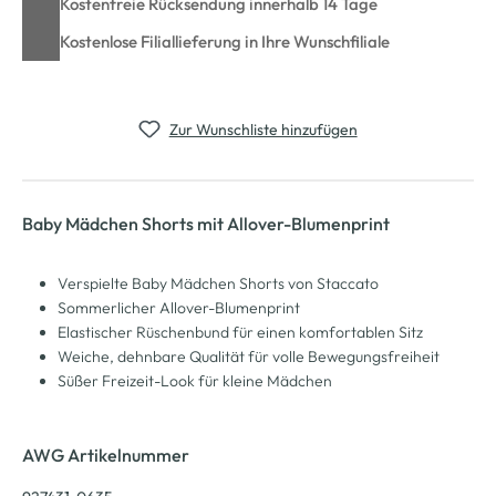
Kostenfreie Rücksendung innerhalb 14 Tage
Kostenlose Filiallieferung in Ihre Wunschfiliale
Zur Wunschliste hinzufügen
Baby Mädchen Shorts mit Allover-Blumenprint
Verspielte Baby Mädchen Shorts von Staccato
Sommerlicher Allover-Blumenprint
Elastischer Rüschenbund für einen komfortablen Sitz
Weiche, dehnbare Qualität für volle Bewegungsfreiheit
Süßer Freizeit-Look für kleine Mädchen
AWG Artikelnummer