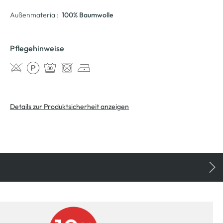
Außenmaterial:
100% Baumwolle
Pflegehinweise
Details zur Produktsicherheit anzeigen