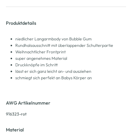
Produktdetails
niedlicher Langarmbody von Bubble Gum
Rundhalsausschnitt mit überlappender Schulterpartie
Weihnachtlicher Frontprint
super angenehmes Material
Druckknöpfe im Schritt
lässt er sich ganz leicht an- und ausziehen
schmiegt sich perfekt an Babys Körper an
AWG Artikelnummer
916323-rot
Material