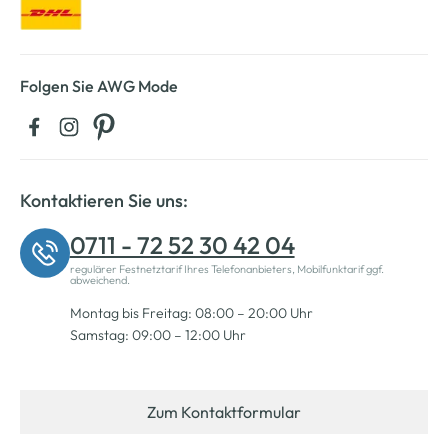
Folgen Sie AWG Mode
Kontaktieren Sie uns:
0711 - 72 52 30 42 04
regulärer Festnetztarif Ihres Telefonanbieters, Mobilfunktarif ggf.
abweichend.
Montag bis Freitag: 08:00 – 20:00 Uhr
Samstag: 09:00 – 12:00 Uhr
Zum Kontaktformular