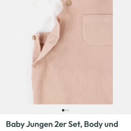
Baby Jungen 2er Set, Body und