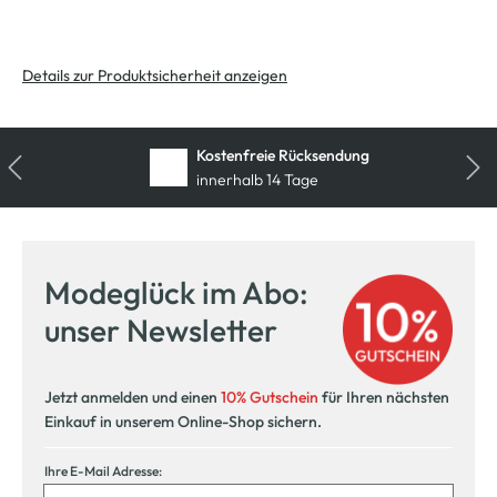
Details zur Produktsicherheit anzeigen
Kostenfreie Rücksendung
innerhalb 14 Tage
Modeglück im Abo:
unser Newsletter
Jetzt anmelden und einen
10% Gutschein
für Ihren nächsten
Einkauf in unserem Online-Shop sichern.
Ihre E-Mail Adresse: