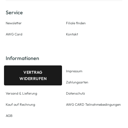
Service
Newsletter
Filiale finden
AWG Card
Kontakt
Informationen
Impressum
VERTRAG
WIDERRUFEN
Zahlungsarten
Versand & Lieferung
Datenschutz
Kauf auf Rechnung
AWG CARD Teilnahmebedingungen
AGB