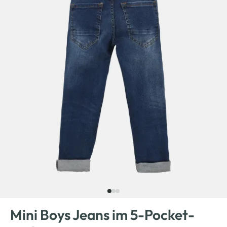
Mini Boys Jeans im 5-Pocket-