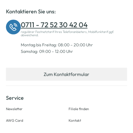
Kontaktieren Sie uns:
0711 - 72 52 30 42 04
regulärer Festnetztarif Ihres Telefonanbieters, Mobilfunktarif ggf.
abweichend.
Montag bis Freitag: 08:00 – 20:00 Uhr
Samstag: 09:00 – 12:00 Uhr
Zum Kontaktformular
Service
Newsletter
Filiale finden
AWG Card
Kontakt