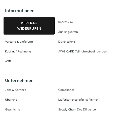
Informationen
Impressum
VERTRAG
WIDERRUFEN
Zahlungsarten
Versand & Lieferung
Datenschutz
Kauf auf Rechnung
AWG CARD Teilnahmebedingungen
AGB
Unternehmen
Jobs & Karriere
Compliance
Über uns
Lieferkettensorgfaltspflichten
Geschichte
Supply Chain Due Diligence