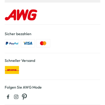
Sicher bezahlen
Schneller Versand
Folgen Sie AWG Mode