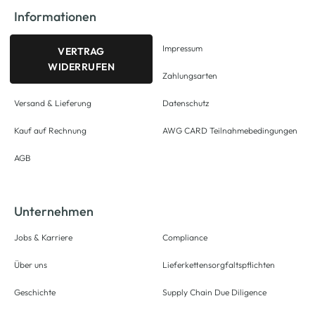
Informationen
Impressum
VERTRAG
WIDERRUFEN
Zahlungsarten
Versand & Lieferung
Datenschutz
Kauf auf Rechnung
AWG CARD Teilnahmebedingungen
AGB
Unternehmen
Jobs & Karriere
Compliance
Über uns
Lieferkettensorgfaltspflichten
Geschichte
Supply Chain Due Diligence