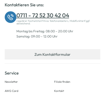
Kontaktieren Sie uns:
0711 - 72 52 30 42 04
regulärer Festnetztarif Ihres Telefonanbieters, Mobilfunktarif ggf.
abweichend.
Montag bis Freitag: 08:00 – 20:00 Uhr
Samstag: 09:00 – 12:00 Uhr
Zum Kontaktformular
Service
Newsletter
Filiale finden
AWG Card
Kontakt