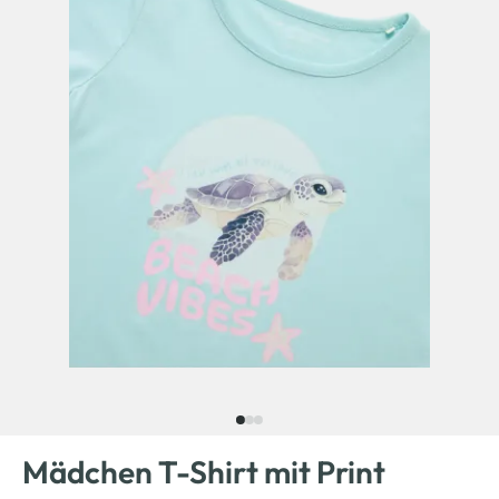
Mädchen T-Shirt mit Print