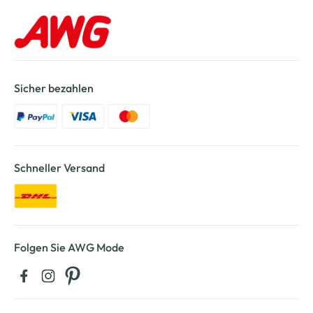
Sicher bezahlen
Schneller Versand
Folgen Sie AWG Mode