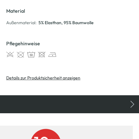
Material
Außenmaterial:
5% Elasthan
, 95% Baumwolle
Pflegehinweise
Details zur Produktsicherheit anzeigen