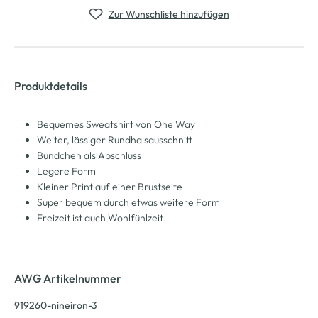
Zur Wunschliste hinzufügen
Produktdetails
Bequemes Sweatshirt von One Way
Weiter, lässiger Rundhalsausschnitt
Bündchen als Abschluss
Legere Form
Kleiner Print auf einer Brustseite
Super bequem durch etwas weitere Form
Freizeit ist auch Wohlfühlzeit
AWG Artikelnummer
919260-nineiron-3