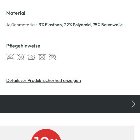
Material
Außenmaterial:
3% Elasthan
, 22% Polyamid
, 75% Baumwolle
Pflegehinweise
Details zur Produktsicherheit anzeigen