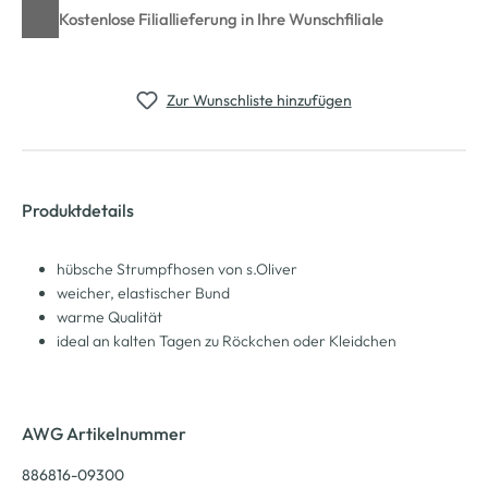
Kostenlose Filiallieferung in Ihre Wunschfiliale
Zur Wunschliste hinzufügen
Produktdetails
hübsche Strumpfhosen von s.Oliver
weicher, elastischer Bund
warme Qualität
ideal an kalten Tagen zu Röckchen oder Kleidchen
AWG Artikelnummer
886816-09300