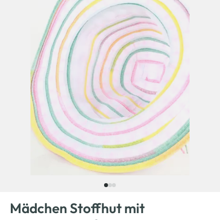
Mädchen Stoffhut mit