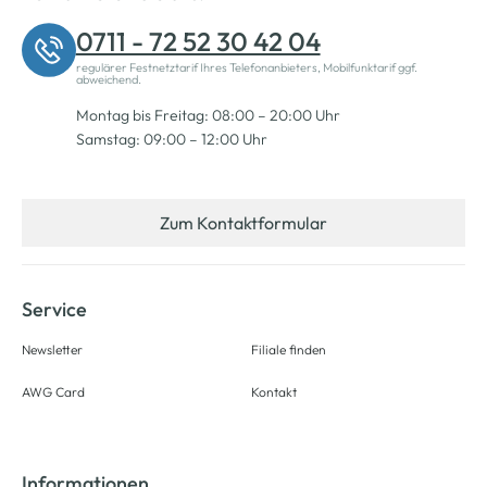
0711 - 72 52 30 42 04
regulärer Festnetztarif Ihres Telefonanbieters, Mobilfunktarif ggf.
abweichend.
Montag bis Freitag: 08:00 – 20:00 Uhr
Samstag: 09:00 – 12:00 Uhr
Zum Kontaktformular
Service
Newsletter
Filiale finden
AWG Card
Kontakt
Informationen