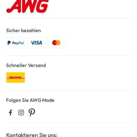
Sicher bezahlen
Schneller Versand
Folgen Sie AWG Mode
Kontaktieren Sie uns: