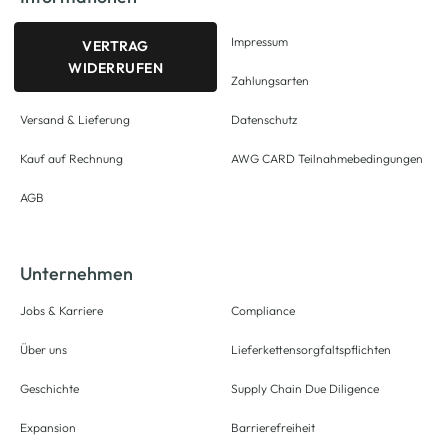
Impressum
VERTRAG
WIDERRUFEN
Zahlungsarten
Versand & Lieferung
Datenschutz
Kauf auf Rechnung
AWG CARD Teilnahmebedingungen
AGB
Unternehmen
Jobs & Karriere
Compliance
Über uns
Lieferkettensorgfaltspflichten
Geschichte
Supply Chain Due Diligence
Expansion
Barrierefreiheit