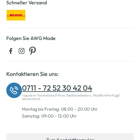
Schneller Versand
Folgen Sie AWG Mode
Kontaktieren Sie uns:
0711 - 72 52 30 42 04
regulärer Festnetztarif Ihres Telefonanbieters, Mobilfunktarif ggf.
abweichend.
Montag bis Freitag: 08:00 – 20:00 Uhr
Samstag: 09:00 – 12:00 Uhr