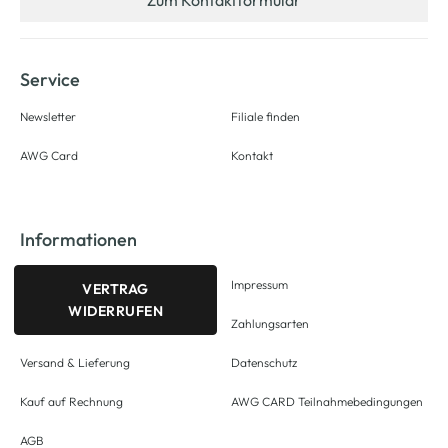
Zum Kontaktformular
Service
Newsletter
Filiale finden
AWG Card
Kontakt
Informationen
Impressum
VERTRAG
WIDERRUFEN
Zahlungsarten
Versand & Lieferung
Datenschutz
Kauf auf Rechnung
AWG CARD Teilnahmebedingungen
AGB