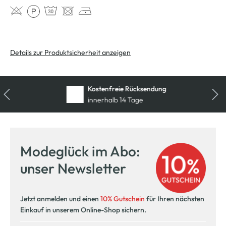
Details zur Produktsicherheit anzeigen
Kostenfreie Rücksendung
innerhalb 14 Tage
Modeglück im Abo:
unser Newsletter
Jetzt anmelden und einen
10% Gutschein
für Ihren nächsten
Einkauf in unserem Online-Shop sichern.