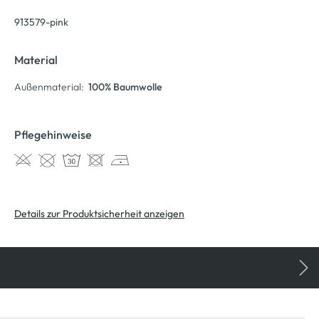
913579-pink
Material
Außenmaterial:
100% Baumwolle
Pflegehinweise
Details zur Produktsicherheit anzeigen