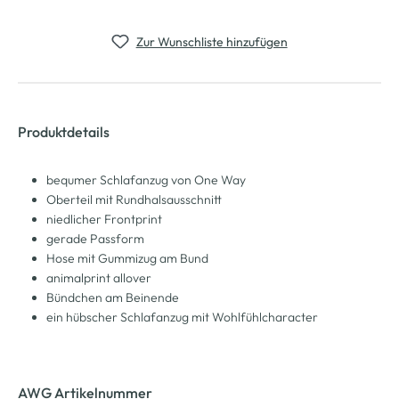
Zur Wunschliste hinzufügen
Produktdetails
bequmer Schlafanzug von One Way
Oberteil mit Rundhalsausschnitt
niedlicher Frontprint
gerade Passform
Hose mit Gummizug am Bund
animalprint allover
Bündchen am Beinende
ein hübscher Schlafanzug mit Wohlfühlcharacter
AWG Artikelnummer