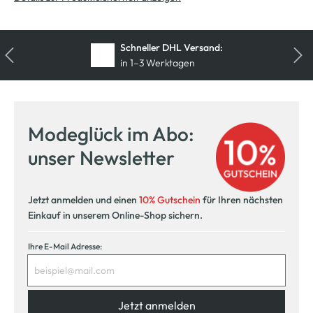
Schneller DHL Versand:
in 1–3 Werktagen
Modeglück im Abo:
unser Newsletter
Jetzt anmelden und einen
10% Gutschein
für Ihren nächsten
Einkauf in unserem Online-Shop sichern.
Ihre E-Mail Adresse:
Jetzt anmelden