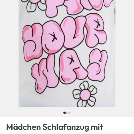
Mädchen Schlafanzug mit