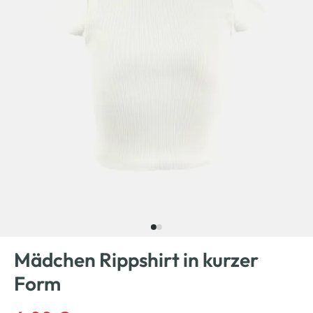
Mädchen Rippshirt in kurzer
Form