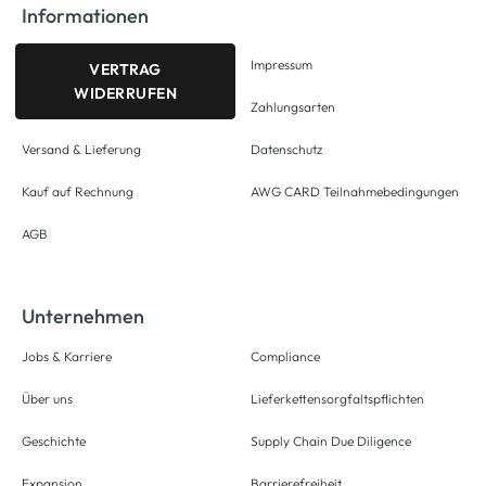
Informationen
Impressum
VERTRAG
WIDERRUFEN
Zahlungsarten
Versand & Lieferung
Datenschutz
Kauf auf Rechnung
AWG CARD Teilnahmebedingungen
AGB
Unternehmen
Jobs & Karriere
Compliance
Über uns
Lieferkettensorgfaltspflichten
Geschichte
Supply Chain Due Diligence
Expansion
Barrierefreiheit