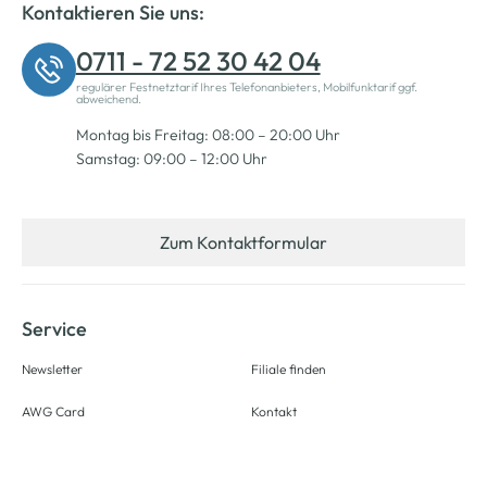
Kontaktieren Sie uns:
0711 - 72 52 30 42 04
regulärer Festnetztarif Ihres Telefonanbieters, Mobilfunktarif ggf.
abweichend.
Montag bis Freitag: 08:00 – 20:00 Uhr
Samstag: 09:00 – 12:00 Uhr
Zum Kontaktformular
Service
Newsletter
Filiale finden
AWG Card
Kontakt