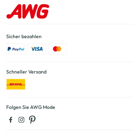
Sicher bezahlen
Schneller Versand
Folgen Sie AWG Mode