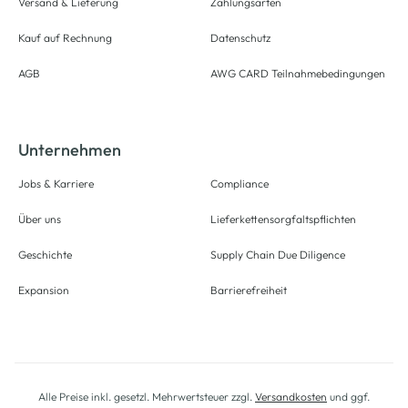
Versand & Lieferung
Zahlungsarten
Kauf auf Rechnung
Datenschutz
AGB
AWG CARD Teilnahmebedingungen
Unternehmen
Jobs & Karriere
Compliance
Über uns
Lieferkettensorgfaltspflichten
Geschichte
Supply Chain Due Diligence
Expansion
Barrierefreiheit
Alle Preise inkl. gesetzl. Mehrwertsteuer zzgl.
Versandkosten
und ggf.