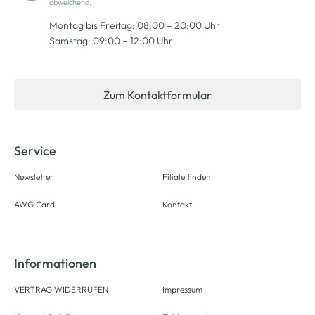
abweichend.
Montag bis Freitag: 08:00 – 20:00 Uhr
Samstag: 09:00 – 12:00 Uhr
Zum Kontaktformular
Service
Newsletter
Filiale finden
AWG Card
Kontakt
Informationen
VERTRAG WIDERRUFEN
Impressum