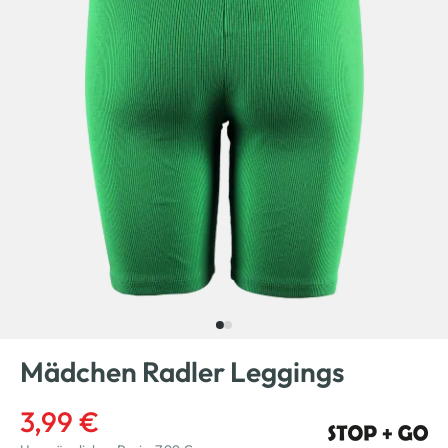
Mädchen Radler Leggings
3,99 €