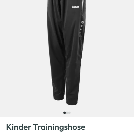
Kinder Trainingshose