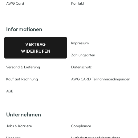
AWG Card
Kontakt
Informationen
Impressum
VERTRAG
WIDERRUFEN
Zahlungsarten
Versand & Lieferung
Datenschutz
Kauf auf Rechnung
AWG CARD Teilnahmebedingungen
AGB
Unternehmen
Jobs & Karriere
Compliance
Über uns
Lieferkettensorgfaltspflichten