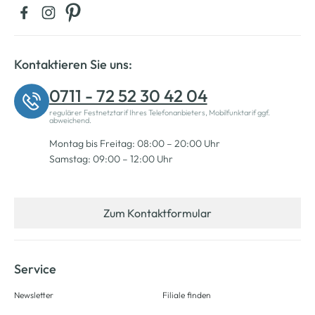
Kontaktieren Sie uns:
0711 - 72 52 30 42 04
regulärer Festnetztarif Ihres Telefonanbieters, Mobilfunktarif ggf.
abweichend.
Montag bis Freitag: 08:00 – 20:00 Uhr
Samstag: 09:00 – 12:00 Uhr
Zum Kontaktformular
Service
Newsletter
Filiale finden