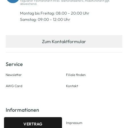
regulärer Festnetztarif Ihres Telefonanbieters, Mobilfunktarif ggf.
abweichend.
Montag bis Freitag: 08:00 – 20:00 Uhr
Samstag: 09:00 – 12:00 Uhr
Zum Kontaktformular
Service
Newsletter
Filiale finden
AWG Card
Kontakt
Informationen
Impressum
VERTRAG