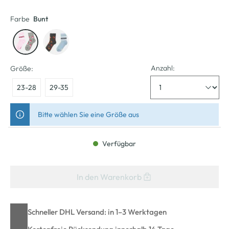
Farbe
Bunt
Anzahl:
Größe:
23-28
29-35
Bitte wählen Sie eine Größe aus
Verfügbar
In den Warenkorb
Schneller DHL Versand: in 1–3 Werktagen