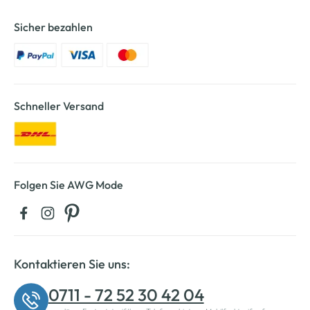
Sicher bezahlen
Schneller Versand
Folgen Sie AWG Mode
Kontaktieren Sie uns:
0711 - 72 52 30 42 04