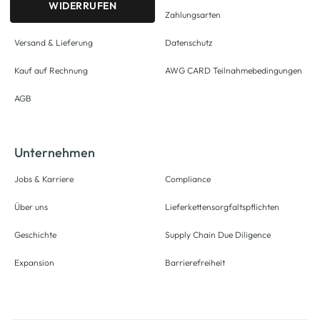
WIDERRUFEN
Zahlungsarten
Versand & Lieferung
Datenschutz
Kauf auf Rechnung
AWG CARD Teilnahmebedingungen
AGB
Unternehmen
Jobs & Karriere
Compliance
Über uns
Lieferkettensorgfaltspflichten
Geschichte
Supply Chain Due Diligence
Expansion
Barrierefreiheit