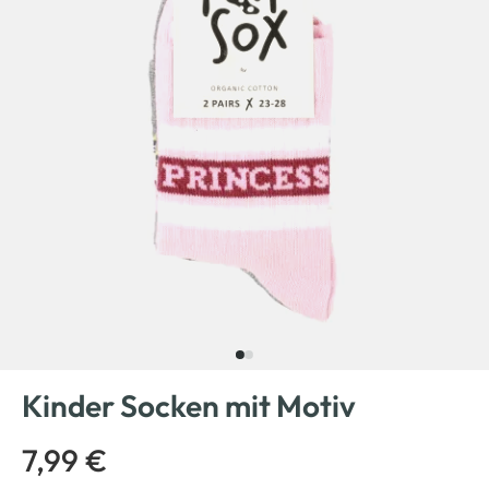
Kinder Socken mit Motiv
7,99 €