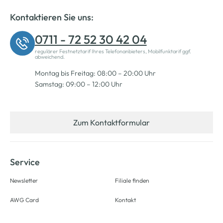
Kontaktieren Sie uns:
0711 - 72 52 30 42 04
regulärer Festnetztarif Ihres Telefonanbieters, Mobilfunktarif ggf.
abweichend.
Montag bis Freitag: 08:00 – 20:00 Uhr
Samstag: 09:00 – 12:00 Uhr
Zum Kontaktformular
Service
Newsletter
Filiale finden
AWG Card
Kontakt