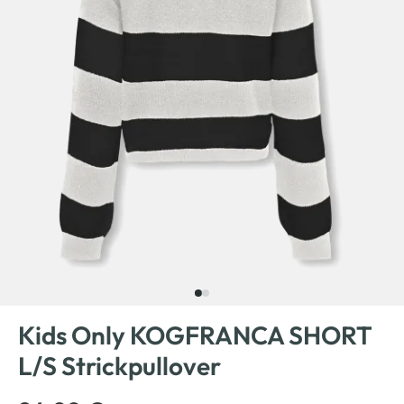
Kids Only KOGFRANCA SHORT
L/S Strickpullover