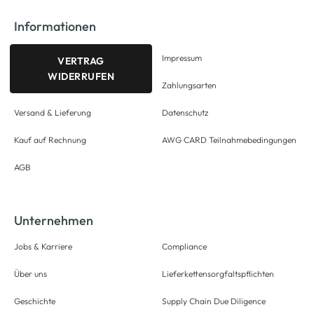
Informationen
Impressum
VERTRAG
WIDERRUFEN
Zahlungsarten
Versand & Lieferung
Datenschutz
Kauf auf Rechnung
AWG CARD Teilnahmebedingungen
AGB
Unternehmen
Jobs & Karriere
Compliance
Über uns
Lieferkettensorgfaltspflichten
Geschichte
Supply Chain Due Diligence