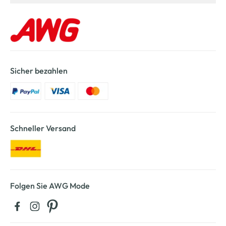
Sicher bezahlen
Schneller Versand
Folgen Sie AWG Mode