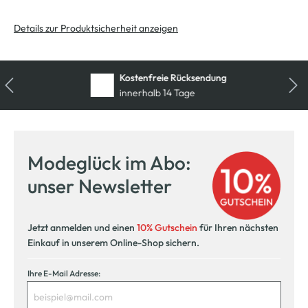
Details zur Produktsicherheit anzeigen
Kostenfreie Rücksendung
innerhalb 14 Tage
Modeglück im Abo:
unser Newsletter
Jetzt anmelden und einen
10% Gutschein
für Ihren nächsten
Einkauf in unserem Online-Shop sichern.
Ihre E-Mail Adresse: