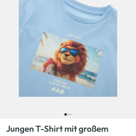
Jungen T-Shirt mit großem