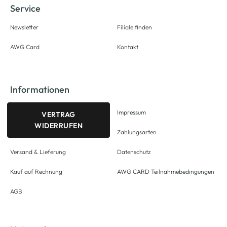
Service
Newsletter
Filiale finden
AWG Card
Kontakt
Informationen
Impressum
VERTRAG
WIDERRUFEN
Zahlungsarten
Versand & Lieferung
Datenschutz
Kauf auf Rechnung
AWG CARD Teilnahmebedingungen
AGB