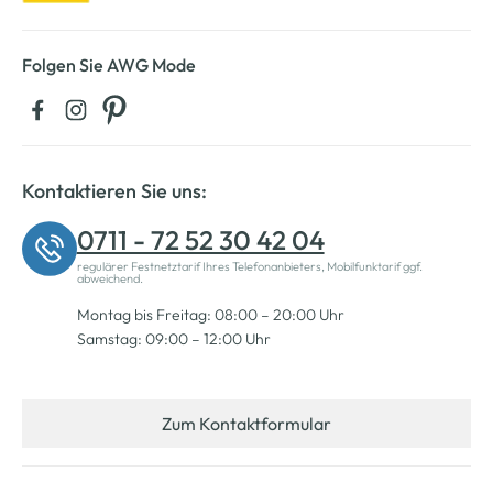
Folgen Sie AWG Mode
Kontaktieren Sie uns:
0711 - 72 52 30 42 04
regulärer Festnetztarif Ihres Telefonanbieters, Mobilfunktarif ggf.
abweichend.
Montag bis Freitag: 08:00 – 20:00 Uhr
Samstag: 09:00 – 12:00 Uhr
Zum Kontaktformular