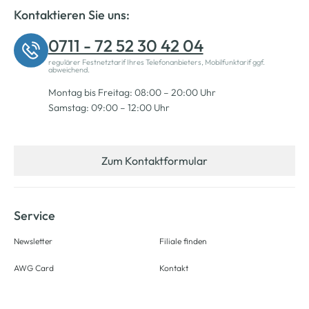
Kontaktieren Sie uns:
0711 - 72 52 30 42 04
regulärer Festnetztarif Ihres Telefonanbieters, Mobilfunktarif ggf.
abweichend.
Montag bis Freitag: 08:00 – 20:00 Uhr
Samstag: 09:00 – 12:00 Uhr
Zum Kontaktformular
Service
Newsletter
Filiale finden
AWG Card
Kontakt