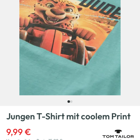
Jungen T-Shirt mit coolem Print
9,99 €