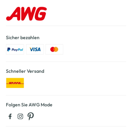
Sicher bezahlen
Schneller Versand
Folgen Sie AWG Mode