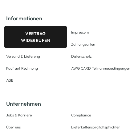
Informationen
Impressum
VERTRAG
WIDERRUFEN
Zahlungsarten
Versand & Lieferung
Datenschutz
Kauf auf Rechnung
AWG CARD Teilnahmebedingungen
AGB
Unternehmen
Jobs & Karriere
Compliance
Über uns
Lieferkettensorgfaltspflichten