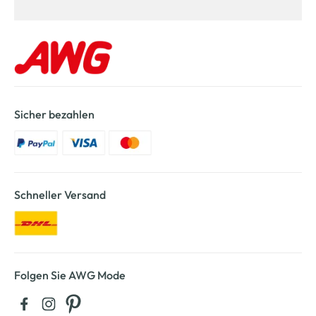
Sicher bezahlen
Schneller Versand
Folgen Sie AWG Mode