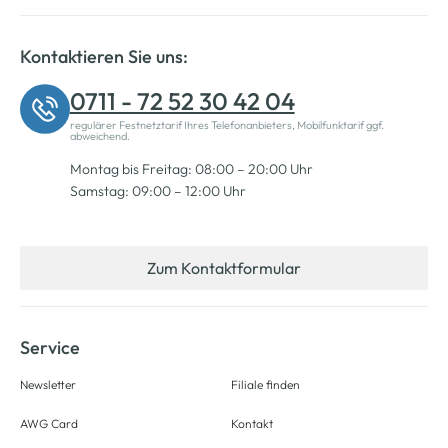
Kontaktieren Sie uns:
0711 - 72 52 30 42 04
regulärer Festnetztarif Ihres Telefonanbieters, Mobilfunktarif ggf.
abweichend.
Montag bis Freitag: 08:00 – 20:00 Uhr
Samstag: 09:00 – 12:00 Uhr
Zum Kontaktformular
Service
Newsletter
Filiale finden
AWG Card
Kontakt