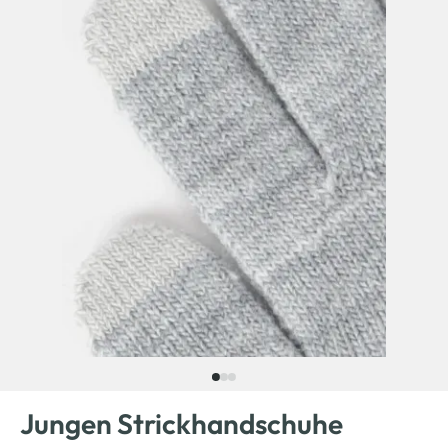
Jungen Strickhandschuhe