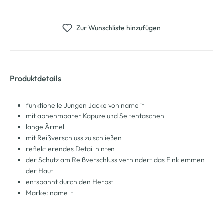
Zur Wunschliste hinzufügen
Produktdetails
funktionelle Jungen Jacke von name it
mit abnehmbarer Kapuze und Seitentaschen
lange Ärmel
mit Reißverschluss zu schließen
reflektierendes Detail hinten
der Schutz am Reißverschluss verhindert das Einklemmen
der Haut
entspannt durch den Herbst
Marke: name it