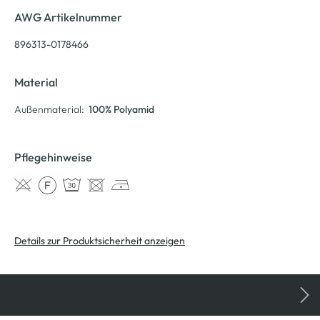
AWG Artikelnummer
896313-0178466
Material
Außenmaterial:
100% Polyamid
Pflegehinweise
Details zur Produktsicherheit anzeigen