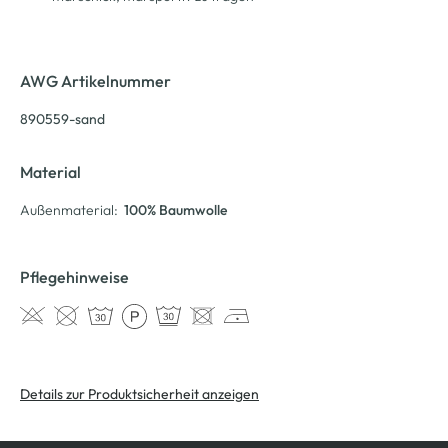
AWG Artikelnummer
890559-sand
Material
Außenmaterial:
100% Baumwolle
Pflegehinweise
Details zur Produktsicherheit anzeigen