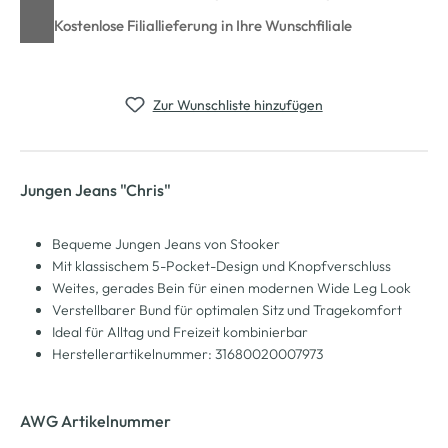
Kostenlose Filiallieferung in Ihre Wunschfiliale
Zur Wunschliste hinzufügen
Jungen Jeans "Chris"
Bequeme Jungen Jeans von Stooker
Mit klassischem 5-Pocket-Design und Knopfverschluss
Weites, gerades Bein für einen modernen Wide Leg Look
Verstellbarer Bund für optimalen Sitz und Tragekomfort
Ideal für Alltag und Freizeit kombinierbar
Herstellerartikelnummer: 31680020007973
AWG Artikelnummer