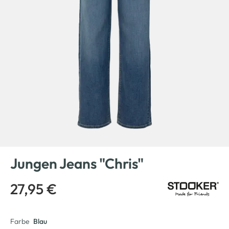
Jungen Jeans "Chris"
27,95 €
Farbe
Blau