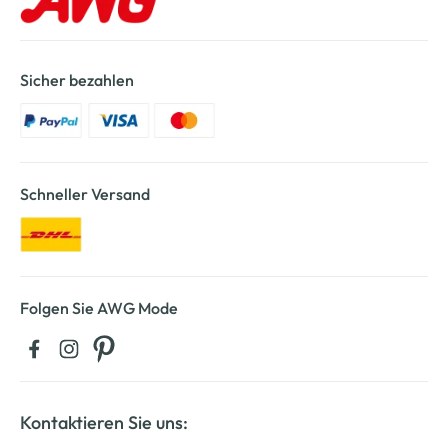
Sicher bezahlen
Schneller Versand
Folgen Sie AWG Mode
Kontaktieren Sie uns: