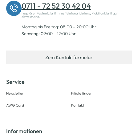
0711 - 72 52 30 42 04
regulärer Festnetztarif Ihres Telefonanbieters, Mobilfunktarif ggf.
abweichend.
Montag bis Freitag: 08:00 – 20:00 Uhr
Samstag: 09:00 – 12:00 Uhr
Zum Kontaktformular
Service
Newsletter
Filiale finden
AWG Card
Kontakt
Informationen