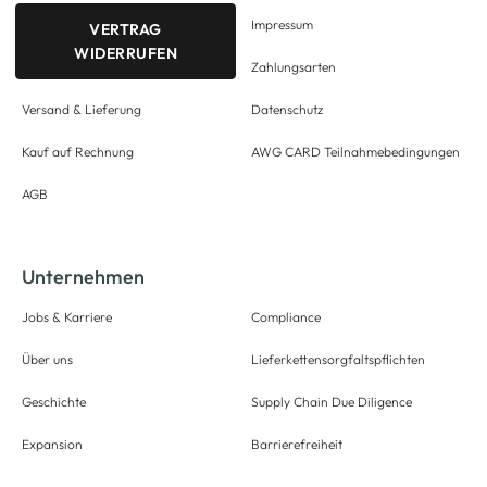
Impressum
VERTRAG
WIDERRUFEN
Zahlungsarten
Versand & Lieferung
Datenschutz
Kauf auf Rechnung
AWG CARD Teilnahmebedingungen
AGB
Unternehmen
Jobs & Karriere
Compliance
Über uns
Lieferkettensorgfaltspflichten
Geschichte
Supply Chain Due Diligence
Expansion
Barrierefreiheit