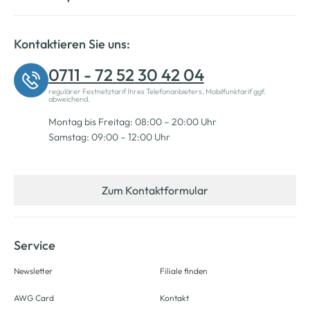
Kontaktieren Sie uns:
0711 - 72 52 30 42 04
regulärer Festnetztarif Ihres Telefonanbieters, Mobilfunktarif ggf.
abweichend.
Montag bis Freitag: 08:00 – 20:00 Uhr
Samstag: 09:00 – 12:00 Uhr
Zum Kontaktformular
Service
Newsletter
Filiale finden
AWG Card
Kontakt