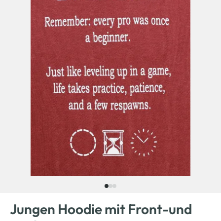
Jungen Hoodie mit Front-und