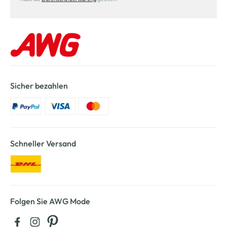
Sicher bezahlen
Schneller Versand
Folgen Sie AWG Mode