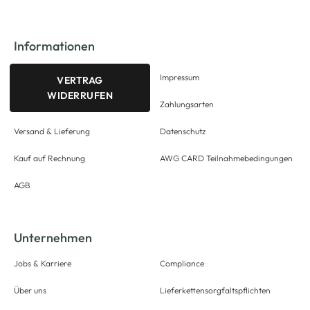
Informationen
Impressum
VERTRAG
WIDERRUFEN
Zahlungsarten
Versand & Lieferung
Datenschutz
Kauf auf Rechnung
AWG CARD Teilnahmebedingungen
AGB
Unternehmen
Jobs & Karriere
Compliance
Über uns
Lieferkettensorgfaltspflichten