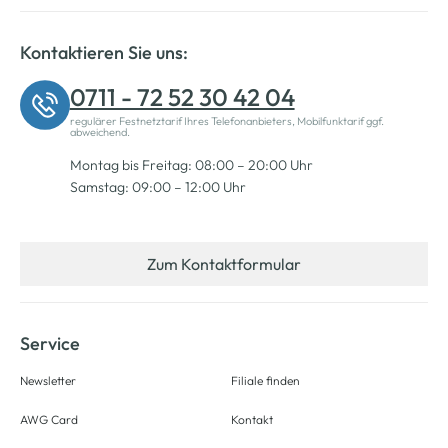
Kontaktieren Sie uns:
0711 - 72 52 30 42 04
regulärer Festnetztarif Ihres Telefonanbieters, Mobilfunktarif ggf.
abweichend.
Montag bis Freitag: 08:00 – 20:00 Uhr
Samstag: 09:00 – 12:00 Uhr
Zum Kontaktformular
Service
Newsletter
Filiale finden
AWG Card
Kontakt