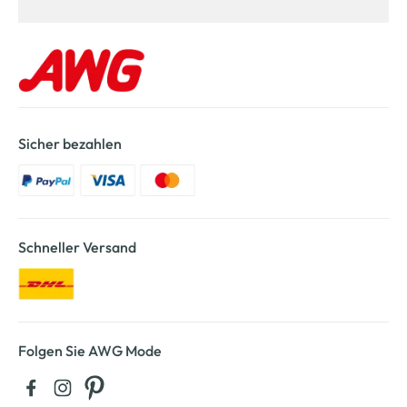
Sicher bezahlen
Schneller Versand
Folgen Sie AWG Mode