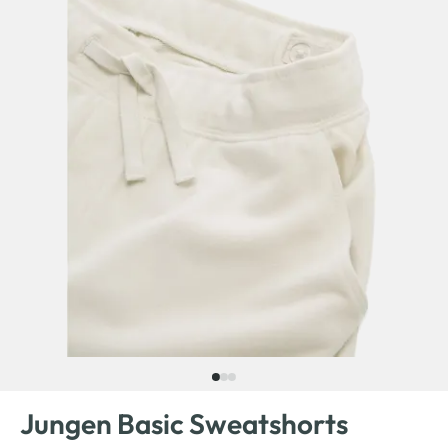
Jungen Basic Sweatshorts