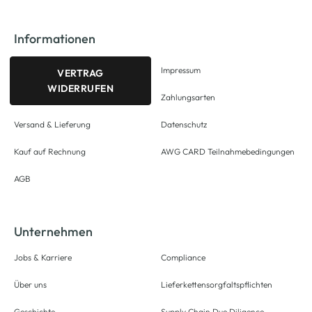
Informationen
Impressum
VERTRAG
WIDERRUFEN
Zahlungsarten
Versand & Lieferung
Datenschutz
Kauf auf Rechnung
AWG CARD Teilnahmebedingungen
AGB
Unternehmen
Jobs & Karriere
Compliance
Über uns
Lieferkettensorgfaltspflichten
Geschichte
Supply Chain Due Diligence