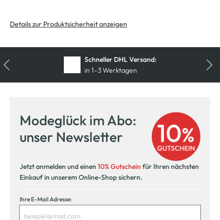
Details zur Produktsicherheit anzeigen
Schneller DHL Versand:
in 1–3 Werktagen
Modeglück im Abo:
unser Newsletter
Jetzt anmelden und einen
10% Gutschein
für Ihren nächsten
Einkauf in unserem Online-Shop sichern.
Ihre E-Mail Adresse: