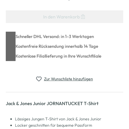
In den Warenkorb
Schneller DHL Versand: in 1–3 Werktagen
Kostenfreie Rücksendung innerhalb 14 Tage
Kostenlose Filiallieferung in Ihre Wunschfiliale
Zur Wunschliste hinzufügen
Jack & Jones Junior JORNANTUCKET T-Shirt
Lässiges Jungen T-Shirt von Jack & Jones Junior
Locker geschnitten für bequeme Passform