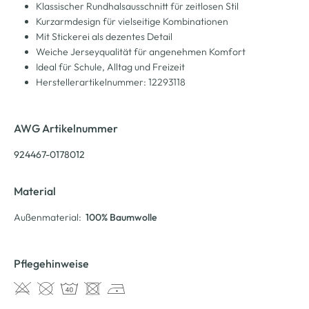
Klassischer Rundhalsausschnitt für zeitlosen Stil
Kurzarmdesign für vielseitige Kombinationen
Mit Stickerei als dezentes Detail
Weiche Jerseyqualität für angenehmen Komfort
Ideal für Schule, Alltag und Freizeit
Herstellerartikelnummer: 12293118
AWG Artikelnummer
924467-0178012
Material
Außenmaterial:
100% Baumwolle
Pflegehinweise